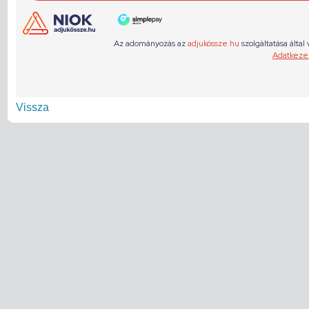
Vissza