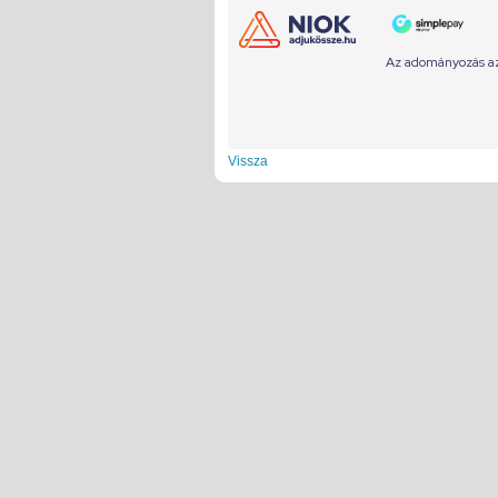
Vissza