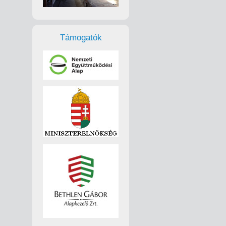
Támogatók