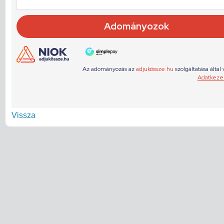
Vissza