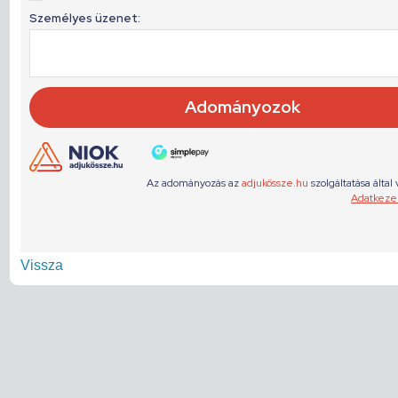
Vissza