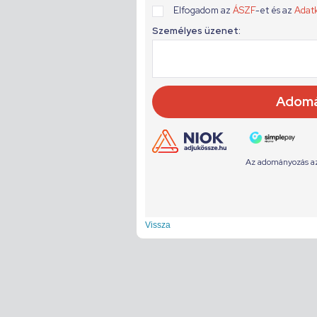
Vissza