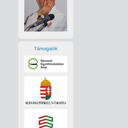
Támogatók