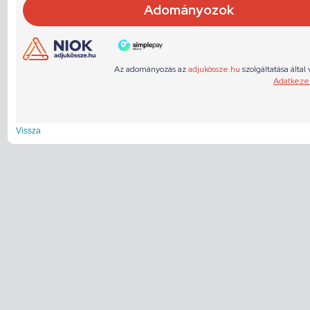
Vissza