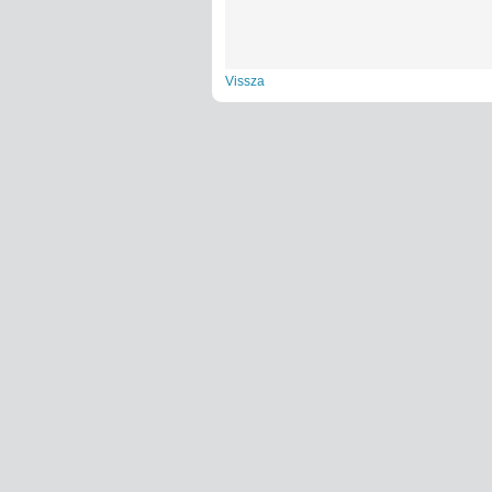
Vissza