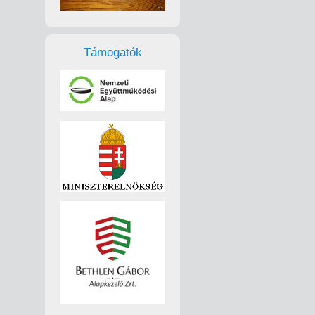
Támogatók