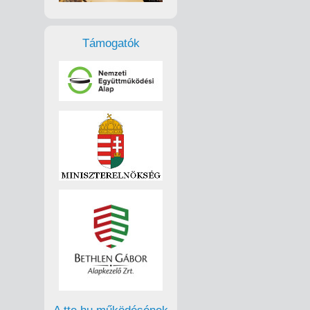
Támogatók