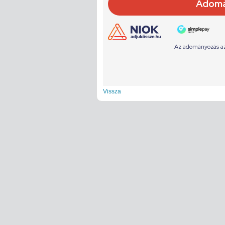
Vissza