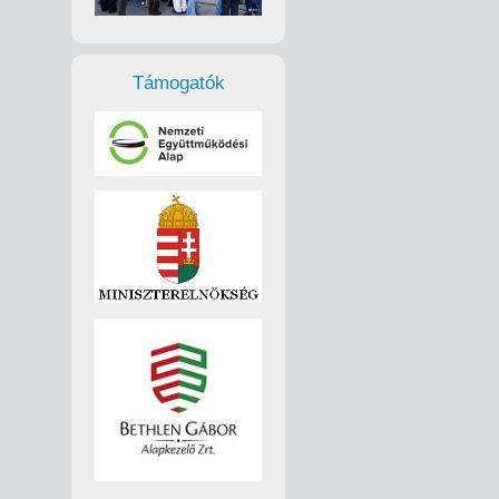
Támogatók