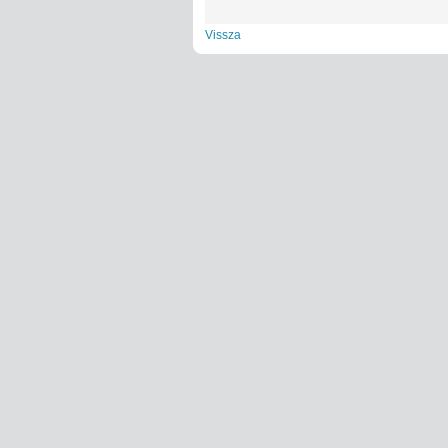
Vissza