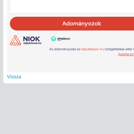
Vissza