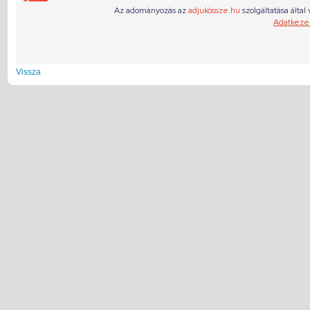
Vissza