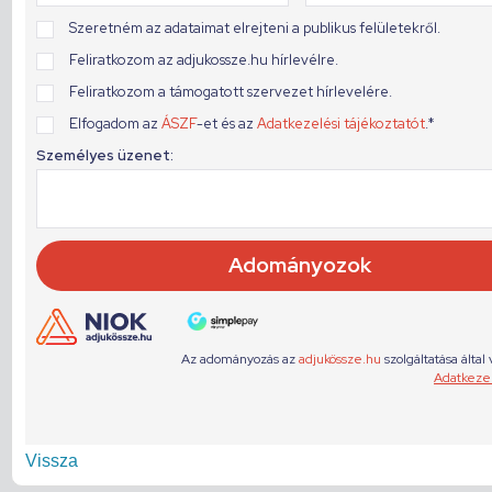
Vissza