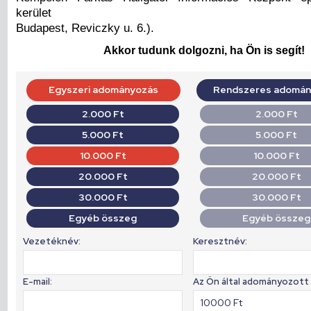
kerület
Budapest, Reviczky u. 6.).
Akkor tudunk dolgozni, ha Ön is segít!