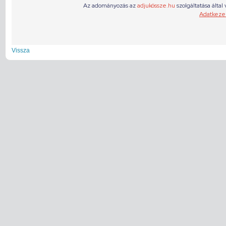
Vissza