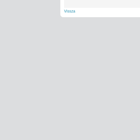
Vissza