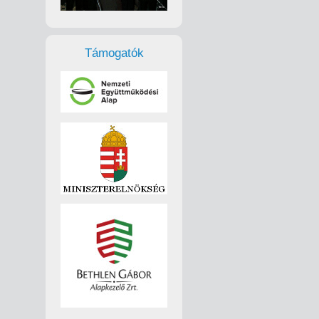
Támogatók