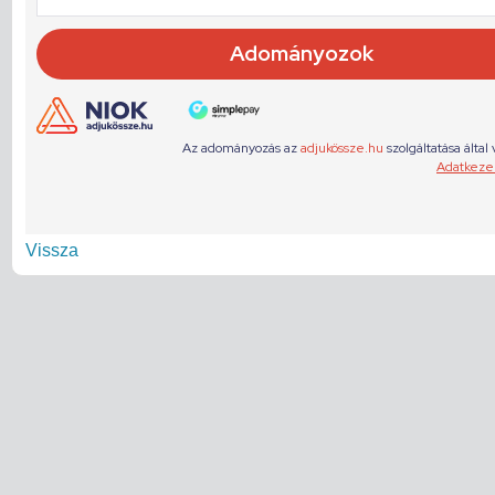
Vissza