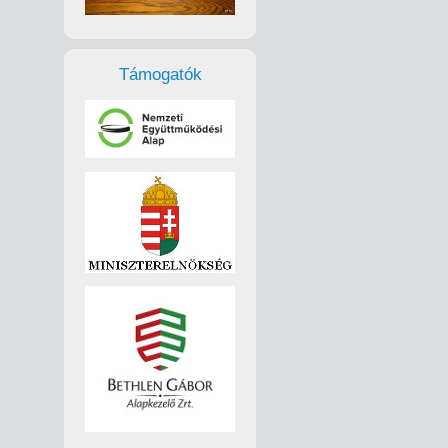
Támogatók