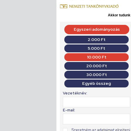
Akkor tudunk d