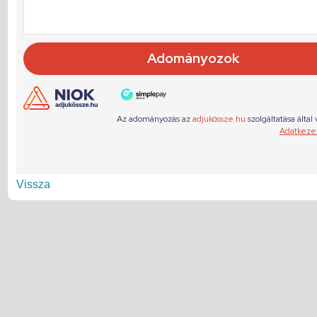
Vissza