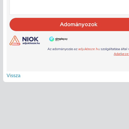
Vissza