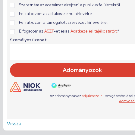
Vissza