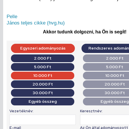
Pelle
János teljes cikke (hvg.hu)
Akkor tudunk dolgozni, ha Ön is segít!