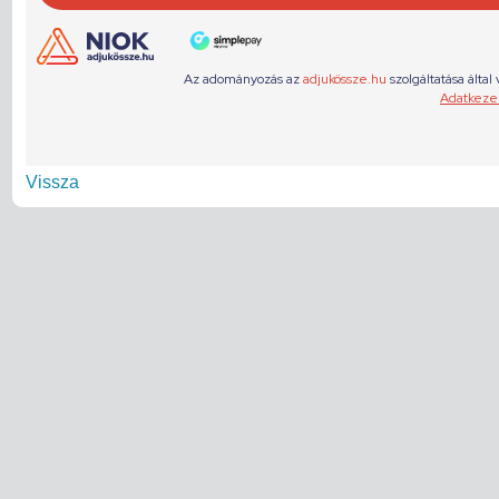
Vissza