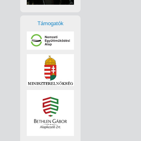
Támogatók