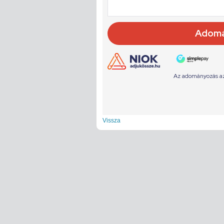
Vissza