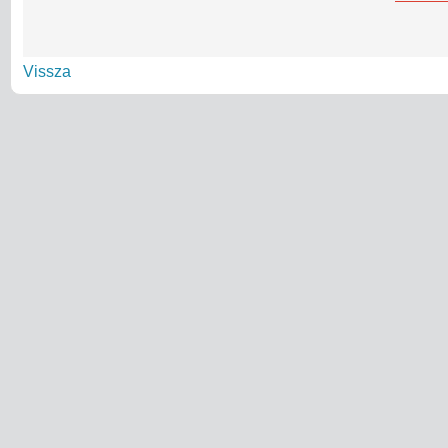
Vissza