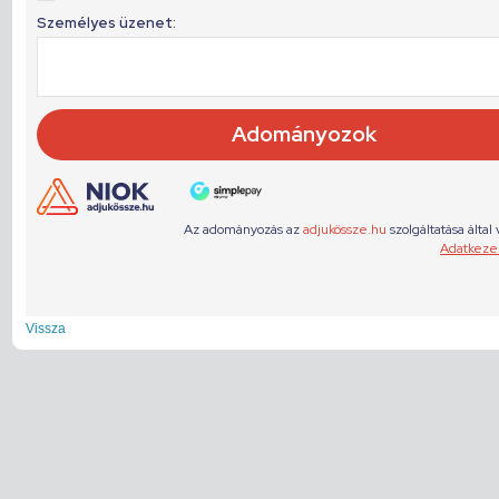
Vissza