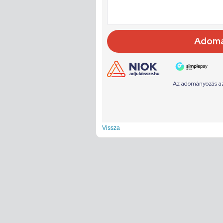
Vissza