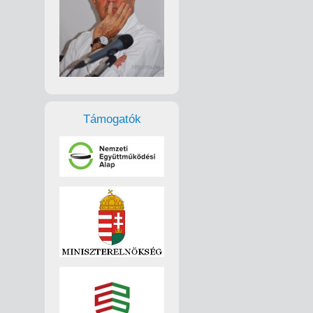
Támogatók