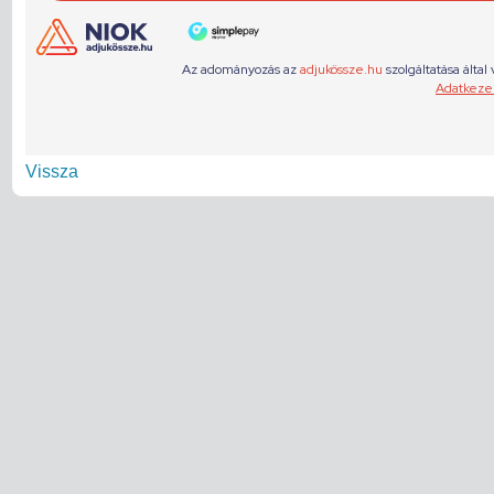
Vissza