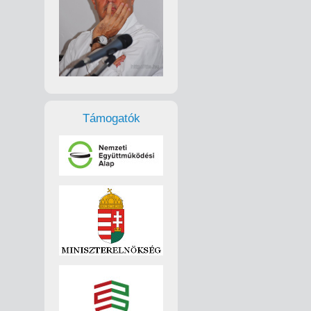
Támogatók