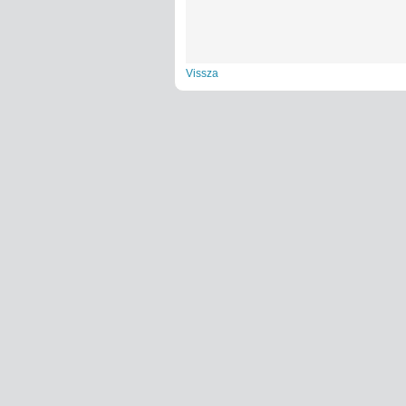
Vissza