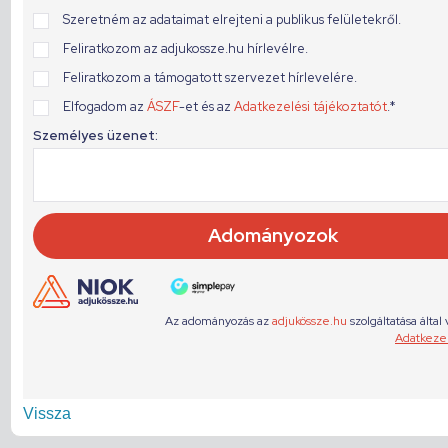
Vissza