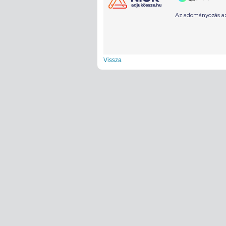
Vissza