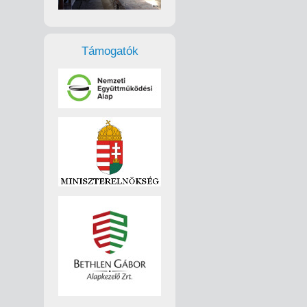
Támogatók