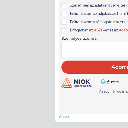
Vissza