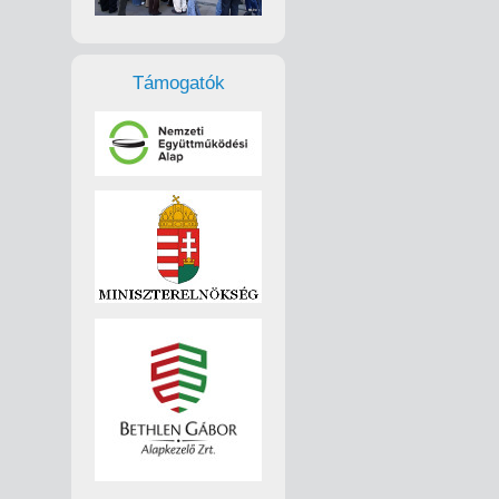
Támogatók