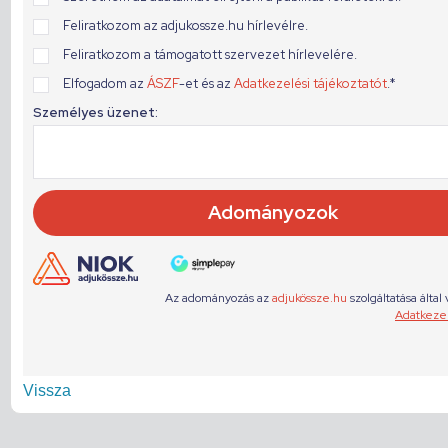
Vissza