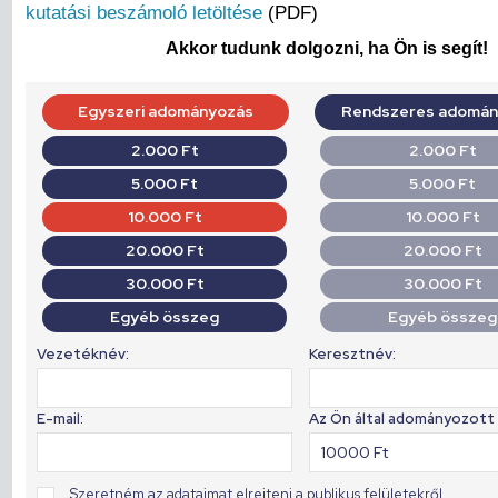
kutatási beszámoló letöltése
(PDF)
Akkor tudunk dolgozni, ha Ön is segít!