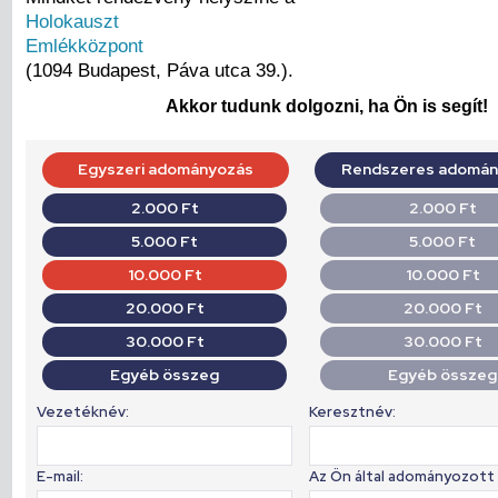
Holokauszt
Emlékközpont
(1094 Budapest, Páva utca 39.).
Akkor tudunk dolgozni, ha Ön is segít!