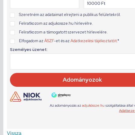
Vissza