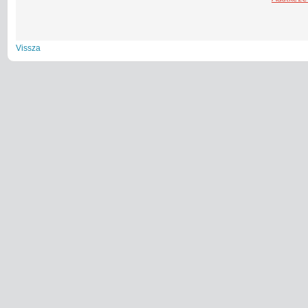
Vissza