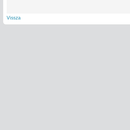
Vissza