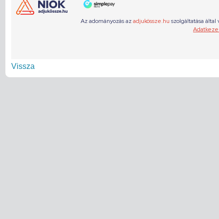
Vissza