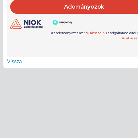
Vissza