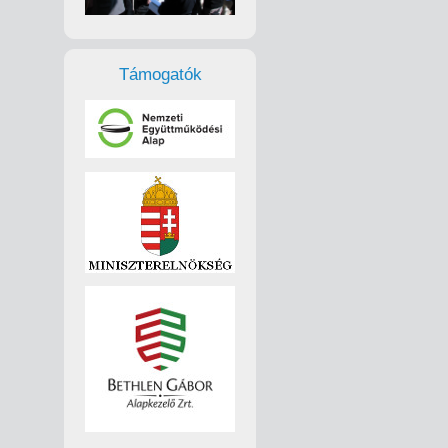
Támogatók