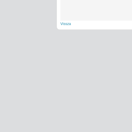
Vissza