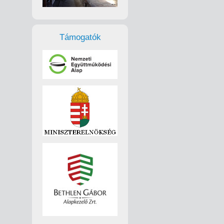
Támogatók