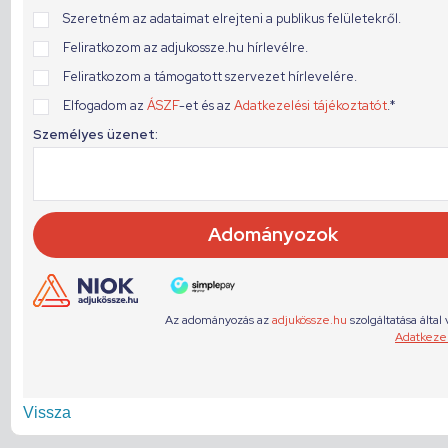
Vissza