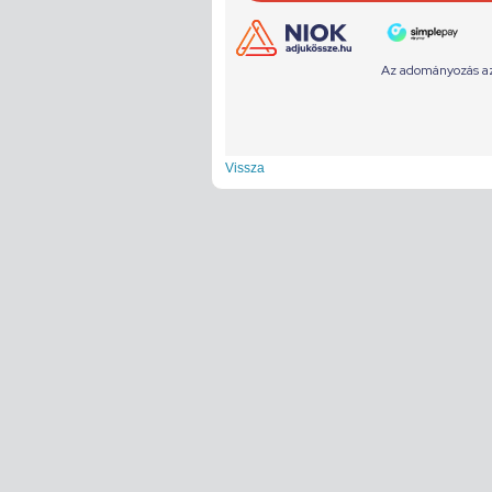
Vissza