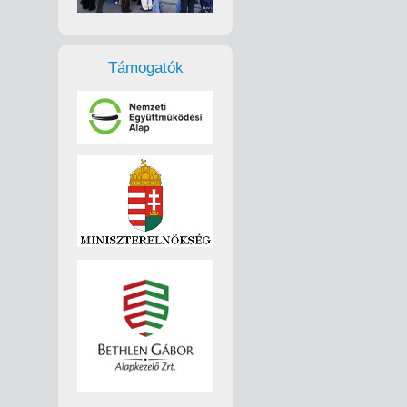
Támogatók