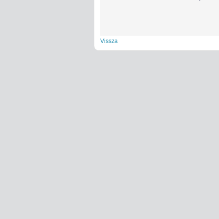
Vissza