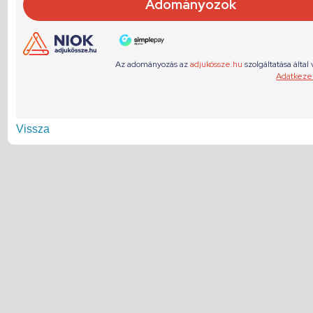
Vissza