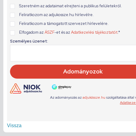
Vissza