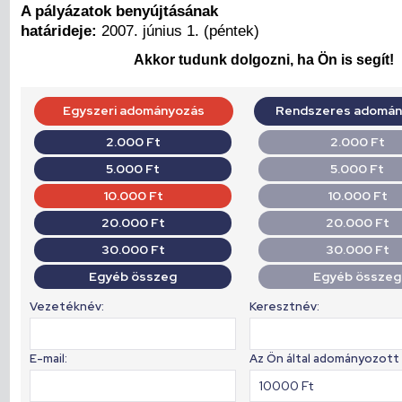
A pályázatok benyújtásának
határideje:
2007. június 1. (péntek)
Akkor tudunk dolgozni, ha Ön is segít!