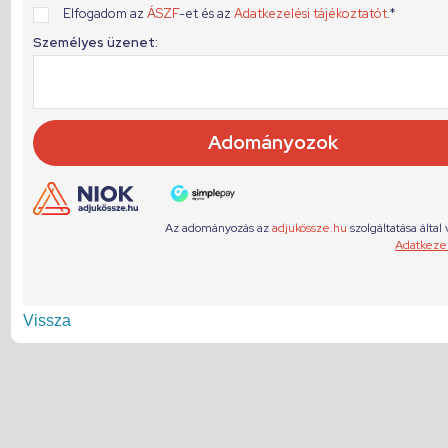
Vissza