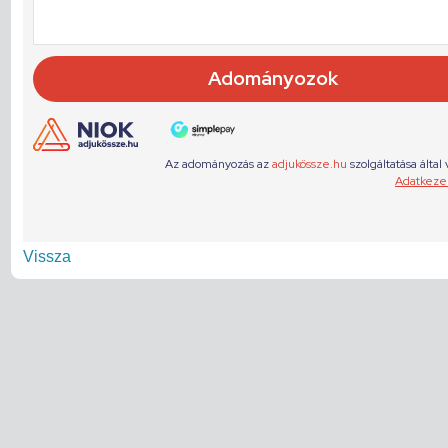
Vissza