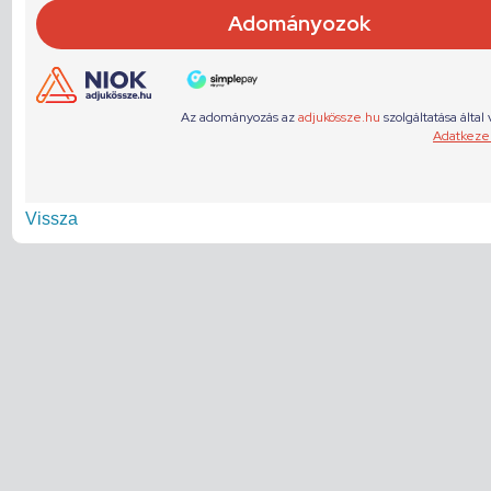
Vissza