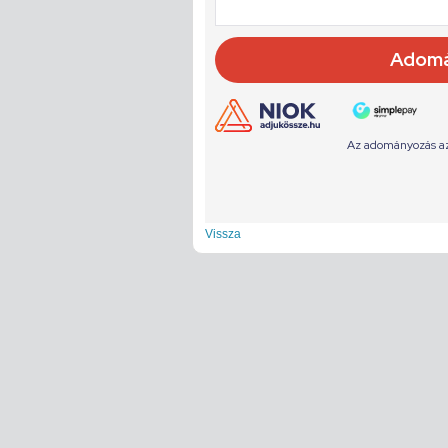
Vissza