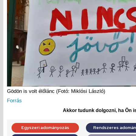
Gödön is volt élőlánc (Fotó: Miklósi László)
Forrás
Akkor tudunk dolgozni, ha Ön is